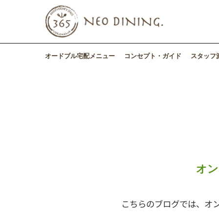
オードブル宅配メニュー
コンセプト・ガイド
スタッフ
オン
こちらのブログでは、オ