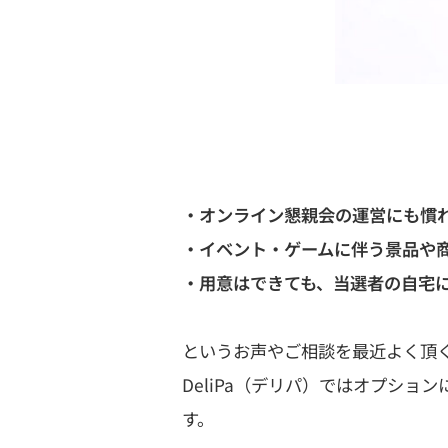
・オンライン懇親会の運営にも慣
・イベント・ゲームに伴う景品や
・用意はできても、当選者の自宅
というお声やご相談を最近よく頂
DeliPa（デリパ）ではオプシ
す。