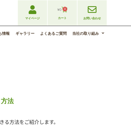
0
¥
0
カート
マイページ
お問い合わせ
ち情報
ギャラリー
よくあるご質問
当社の取り組み
る方法
きる方法をご紹介します。