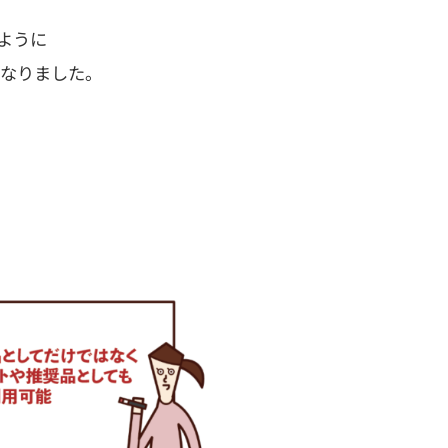
ように
なりました。