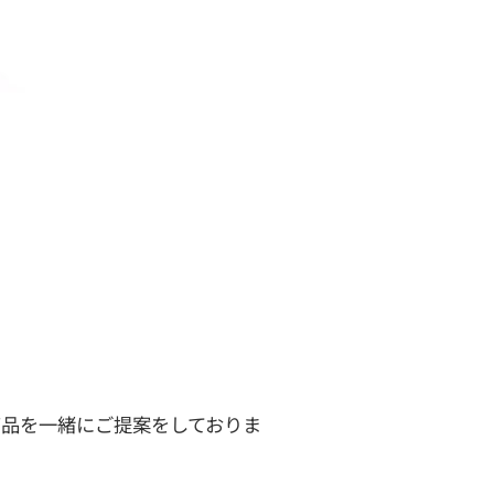
商品を一緒にご提案をしておりま