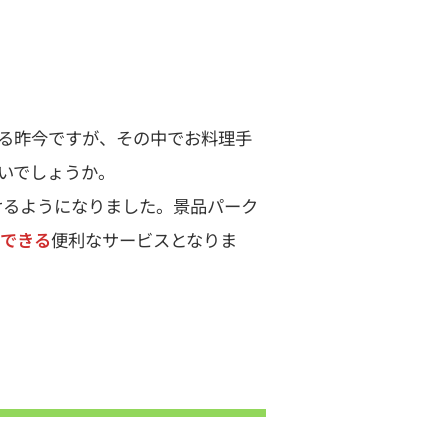
る昨今ですが、その中でお料理手
いでしょうか。
だけるようになりました。景品パーク
できる
便利なサービスとなりま