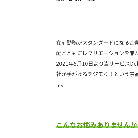
在宅勤務がスタンダードになる企
配とともにレクリエーションを兼
2021年5月10日より当サービス
社が手がけるデジモく！という景
す。
こんなお悩みありませんか