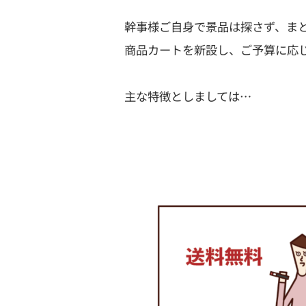
幹事様ご自身で景品は探さず、ま
商品カートを新設し、ご予算に応
主な特徴としましては…