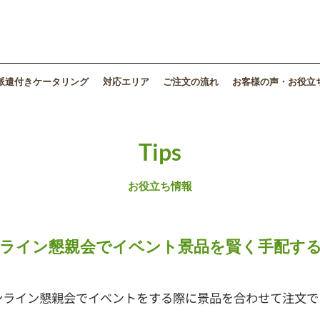
派遣付きケータリング
対応エリア
ご注文の流れ
お客様の声・お役立
Tips
お役立ち情報
ライン懇親会でイベント景品を賢く手配す
ンライン懇親会でイベントをする際に景品を合わせて注文で