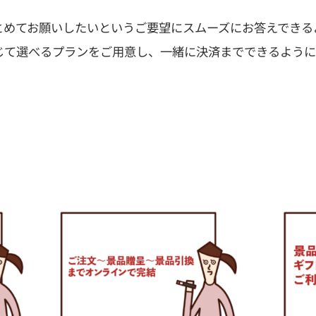
とめてお願いしたいというご要望にスムーズにお答えできる
じて選べるプランをご用意し、一緒に決済までできるように